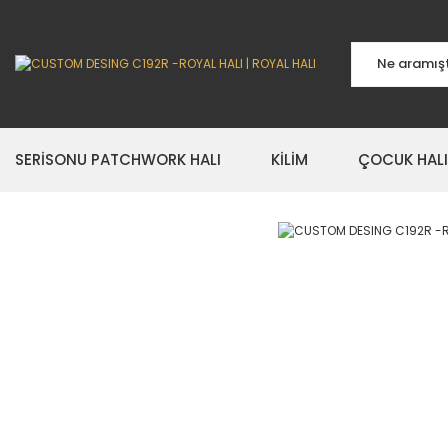
SERİSONU PATCHWORK HALI
KİLİM
ÇOCUK HALI