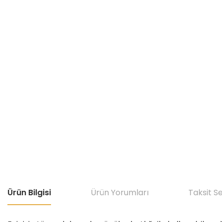
Ürün Bilgisi
Ürün Yorumları
Taksit S