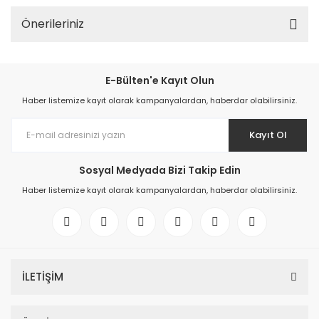
Önerileriniz
E-Bülten'e Kayıt Olun
Haber listemize kayıt olarak kampanyalardan, haberdar olabilirsiniz.
Kayıt Ol
Sosyal Medyada Bizi Takip Edin
Haber listemize kayıt olarak kampanyalardan, haberdar olabilirsiniz.
İLETİŞİM