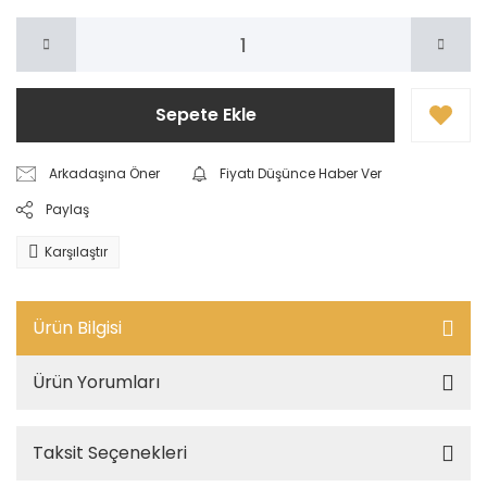
Sepete Ekle
Arkadaşına Öner
Fiyatı Düşünce Haber Ver
Paylaş
Karşılaştır
Ürün Bilgisi
Ürün Yorumları
Taksit Seçenekleri