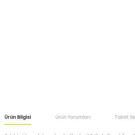
Ürün Bilgisi
Ürün Yorumları
Taksit S