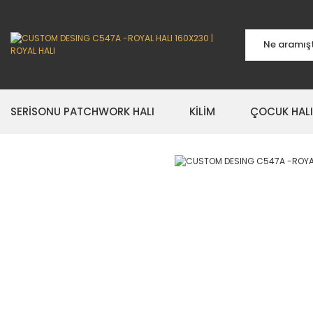
SERİSONU PATCHWORK HALI
KİLİM
ÇOCUK HALI