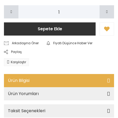
Sepete Ekle
Arkadaşına Öner
Fiyatı Düşünce Haber Ver
Paylaş
Karşılaştır
Ürün Bilgisi
Ürün Yorumları
Taksit Seçenekleri