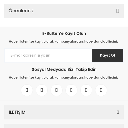
Önerileriniz
E-Bülten'e Kayıt Olun
Haber listemize kayıt olarak kampanyalardan, haberdar olabilirsiniz.
Kayıt Ol
Sosyal Medyada Bizi Takip Edin
Haber listemize kayıt olarak kampanyalardan, haberdar olabilirsiniz.
İLETİŞİM