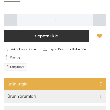
Sepete Ekle
Arkadaşına Öner
Fiyatı Düşünce Haber Ver
Paylaş
Karşılaştır
Ürün Bilgisi
Ürün Yorumları