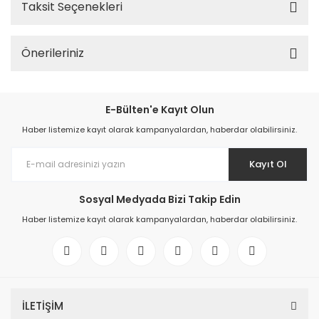
Taksit Seçenekleri
Önerileriniz
E-Bülten'e Kayıt Olun
Haber listemize kayıt olarak kampanyalardan, haberdar olabilirsiniz.
Kayıt Ol
Sosyal Medyada Bizi Takip Edin
Haber listemize kayıt olarak kampanyalardan, haberdar olabilirsiniz.
İLETİŞİM