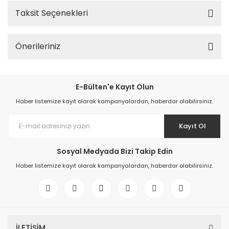
Taksit Seçenekleri
Önerileriniz
E-Bülten'e Kayıt Olun
Haber listemize kayıt olarak kampanyalardan, haberdar olabilirsiniz.
Kayıt Ol
Sosyal Medyada Bizi Takip Edin
Haber listemize kayıt olarak kampanyalardan, haberdar olabilirsiniz.
İLETİŞİM