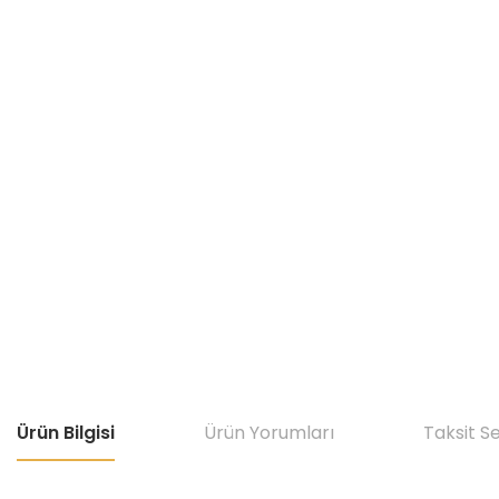
Ürün Bilgisi
Ürün Yorumları
Taksit S