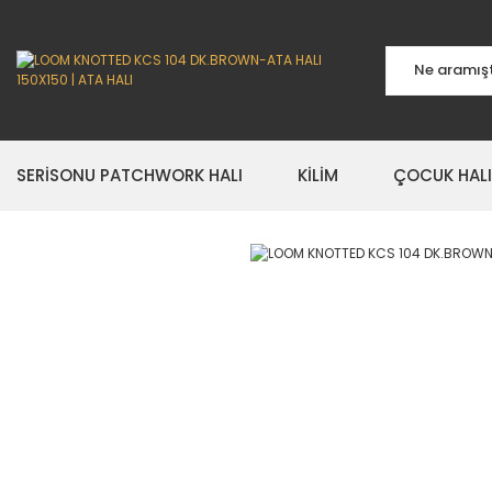
SERİSONU PATCHWORK HALI
KİLİM
ÇOCUK HALI