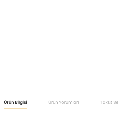
Ürün Bilgisi
Ürün Yorumları
Taksit S