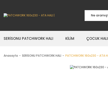
SERİSONU PATCHWORK HALI
KİLİM
ÇOCUK HALI
Anasayfa
SERİSONU PATCHWORK HALI
PATCHWORK 160x230 - ATA H