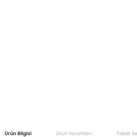
Ürün Bilgisi
Ürün Yorumları
Taksit S