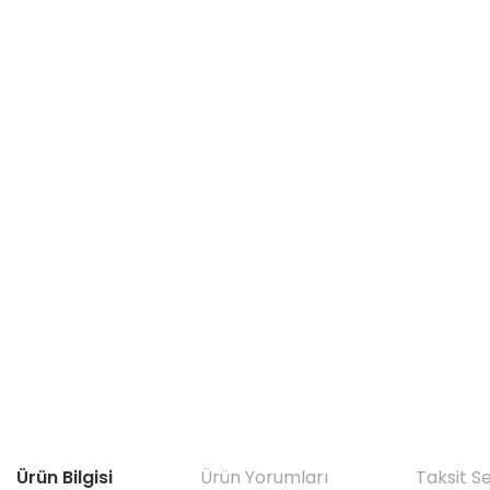
Ürün Bilgisi
Ürün Yorumları
Taksit S