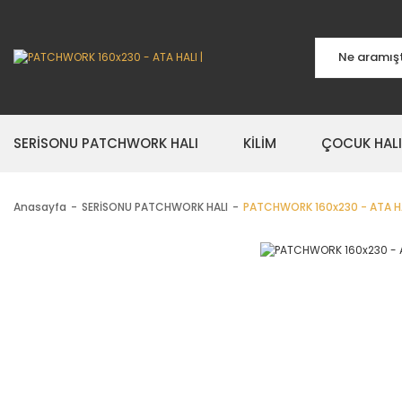
SERİSONU PATCHWORK HALI
KİLİM
ÇOCUK HALI
Anasayfa
SERİSONU PATCHWORK HALI
PATCHWORK 160x230 - ATA H