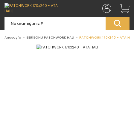
Anasayfa
SERİSONU PATCHWORK HALI
PATCHWORK 170x240 - ATA HAL