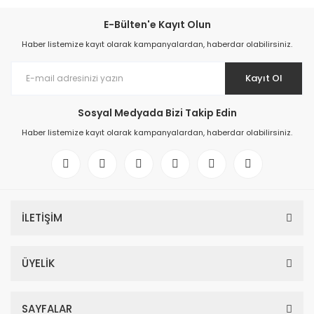
E-Bülten'e Kayıt Olun
Haber listemize kayıt olarak kampanyalardan, haberdar olabilirsiniz.
Kayıt Ol
Sosyal Medyada Bizi Takip Edin
Haber listemize kayıt olarak kampanyalardan, haberdar olabilirsiniz.
İLETİŞİM
ÜYELİK
SAYFALAR