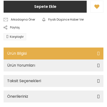
Sepete Ekle
Arkadaşına Öner
Fiyatı Düşünce Haber Ver
Paylaş
Karşılaştır
Ürün Bilgisi
Ürün Yorumları
Taksit Seçenekleri
Önerileriniz