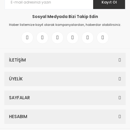
Kayıt Ol
Sosyal Medyada Bizi Takip Edin
Haber listemize kayıt olarak kampanyalardan, haberdar olabilirsiniz.
İLETİŞİM
ÜYELİK
SAYFALAR
HESABIM