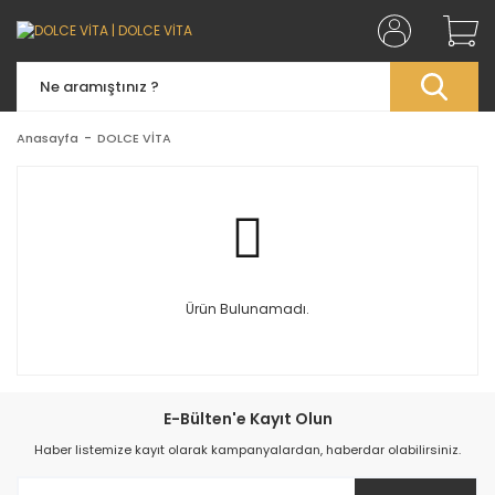
Anasayfa
DOLCE VİTA
Ürün Bulunamadı.
E-Bülten'e Kayıt Olun
Haber listemize kayıt olarak kampanyalardan, haberdar olabilirsiniz.