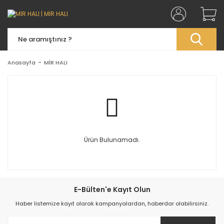
Anasayfa
MİR HALI
Ürün Bulunamadı.
E-Bülten'e Kayıt Olun
Haber listemize kayıt olarak kampanyalardan, haberdar olabilirsiniz.