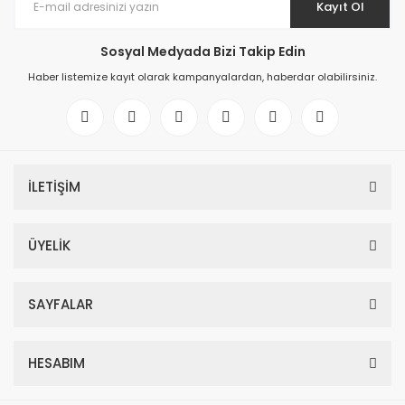
Kayıt Ol
Sosyal Medyada Bizi Takip Edin
Haber listemize kayıt olarak kampanyalardan, haberdar olabilirsiniz.
İLETİŞİM
ÜYELİK
SAYFALAR
HESABIM